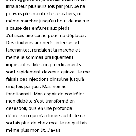
inhalateur plusieurs fois par jour. Je ne 
pouvais plus monter les escaliers, ni 
même marcher jusqu'au bout de ma rue 
à cause des enflures aux pieds. 
J'utilisais une canne pour me déplacer. 
Des douleurs aux nerfs, intenses et 
lancinantes, rendaient la marche et 
même le sommeil pratiquement 
impossibles. Mes cinq médicaments 
sont rapidement devenus quinze. Je me 
faisais des injections d'insuline jusqu'à 
cinq fois par jour. Mais rien ne 
fonctionnait. Mon espoir de contrôler 
mon diabète s'est transformé en 
désespoir, puis en une profonde 
dépression qui m'a clouée au lit. Je ne 
sortais plus de chez moi. Je ne quittais 
même plus mon lit. J'avais 