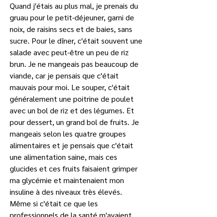
Quand j'étais au plus mal, je prenais du 
gruau pour le petit-déjeuner, garni de 
noix, de raisins secs et de baies, sans 
sucre. Pour le dîner, c'était souvent une 
salade avec peut-être un peu de riz 
brun. Je ne mangeais pas beaucoup de 
viande, car je pensais que c'était 
mauvais pour moi. Le souper, c'était 
généralement une poitrine de poulet 
avec un bol de riz et des légumes. Et 
pour dessert, un grand bol de fruits. Je 
mangeais selon les quatre groupes 
alimentaires et je pensais que c'était 
une alimentation saine, mais ces 
glucides et ces fruits faisaient grimper 
ma glycémie et maintenaient mon 
insuline à des niveaux très élevés. 
Même si c'était ce que les 
professionnels de la santé m'avaient 