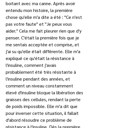
boitant avec ma canne. Après avoir 
entendu mon histoire, la première 
chose qu'elle m'a dite a été : "Ce n'est 
pas votre faute" et "Je peux vous 
aider." Cela me fait pleurer rien que d'y 
penser. C'était la première fois que je 
me sentais acceptée et comprise, et 
j'ai su qu'elle était différente. Elle m'a 
expliqué ce qu'était la résistance à 
l'insuline, comment j'avais 
probablement été très résistante à 
l'insuline pendant des années, et 
comment un niveau constamment 
élevé d'insuline bloque la libération des 
graisses des cellules, rendant la perte 
de poids impossible. Elle m'a dit que 
pour inverser cette situation, il fallait 
d'abord résoudre ce problème de 
résistance à l'insuline. Dès la première 