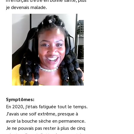
je devenais malade.
Symptômes:
En 2020, j'étais fatiguée tout le temps. 
J'avais une soif extrême, presque à 
avoir la bouche sèche en permanence. 
Je ne pouvais pas rester à plus de cinq 