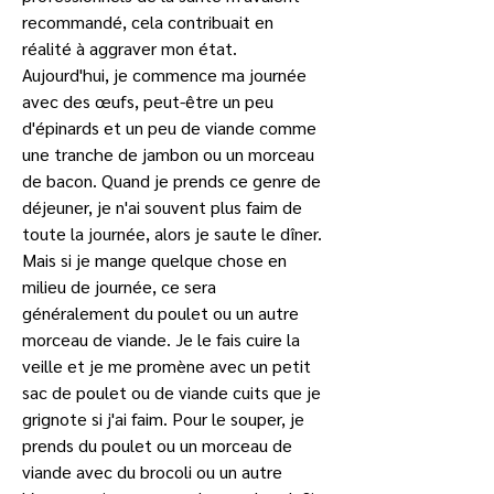
recommandé, cela contribuait en 
réalité à aggraver mon état. 
Aujourd'hui, je commence ma journée 
avec des œufs, peut-être un peu 
d'épinards et un peu de viande comme 
une tranche de jambon ou un morceau 
de bacon. Quand je prends ce genre de 
déjeuner, je n'ai souvent plus faim de 
toute la journée, alors je saute le dîner. 
Mais si je mange quelque chose en 
milieu de journée, ce sera 
généralement du poulet ou un autre 
morceau de viande. Je le fais cuire la 
veille et je me promène avec un petit 
sac de poulet ou de viande cuits que je 
grignote si j'ai faim. Pour le souper, je 
prends du poulet ou un morceau de 
viande avec du brocoli ou un autre 