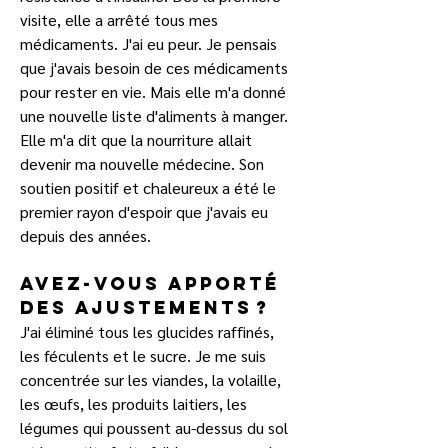
visite, elle a arrêté tous mes 
médicaments. J'ai eu peur. Je pensais 
que j'avais besoin de ces médicaments 
pour rester en vie. Mais elle m'a donné 
une nouvelle liste d'aliments à manger. 
Elle m'a dit que la nourriture allait 
devenir ma nouvelle médecine. Son 
soutien positif et chaleureux a été le 
premier rayon d'espoir que j'avais eu 
depuis des années.
Avez-vous apporté 
des ajustements ?
J'ai éliminé tous les glucides raffinés, 
les féculents et le sucre. Je me suis 
concentrée sur les viandes, la volaille, 
les œufs, les produits laitiers, les 
légumes qui poussent au-dessus du sol 