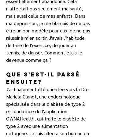
essentiellement abandonné. Cela 
n'affectait pas seulement ma santé, 
mais aussi celle de mes enfants. Dans 
ma dépression, je me blâmais de ne pas 
être un bon modèle pour eux, de ne pas 
réussir à m'en sortir. J'avais l'habitude 
de faire de l'exercice, de jouer au 
tennis, de danser. Comment étais-je 
devenue comme ça ?
Que s'est-il passé 
ensuite?
J'ai finalement été orientée vers la Dre 
Mariela Glandt, une endocrinologue 
spécialisée dans le diabète de type 2 
et fondatrice de l'application 
OWNAHealth, qui traite le diabète de 
type 2 avec une alimentation 
cétogène. Je suis allée à son bureau en 