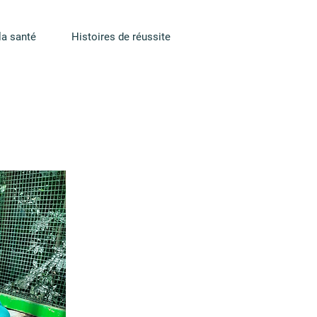
la santé
Histoires de réussite